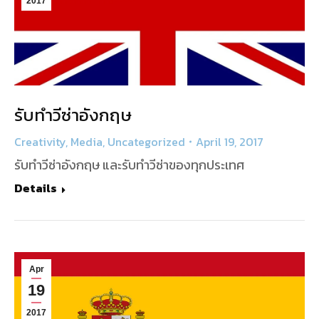
2017
รับทำวีซ่าอังกฤษ
Creativity
,
Media
,
Uncategorized
April 19, 2017
รับทำวีซ่าอังกฤษ และรับทำวีซ่าของทุกประเทศ
Details
Apr
19
2017