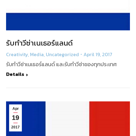
รับทำวีซ่าเนเธอร์แลนด์
Creativity
,
Media
,
Uncategorized
April 19, 2017
รับทำวีซ่าเนเธอร์แลนด์ และรับทำวีซ่าของทุกประเทศ
Details
Apr
19
2017