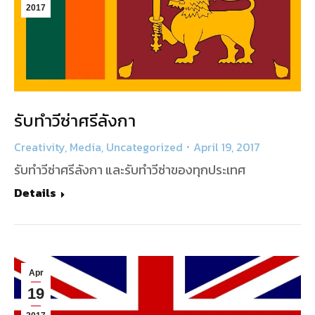
2017
รับทำวีซ่าศรีลังกา
Creativity
,
Media
,
Uncategorized
April 19, 2017
รับทำวีซ่าศรีลังกา และรับทำวีซ่าของทุกประเทศ
Details
Apr
19