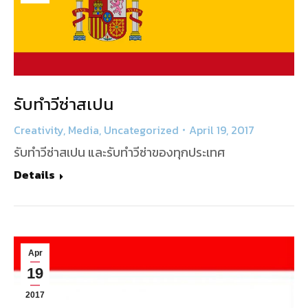
รับทำวีซ่าสเปน
Creativity
,
Media
,
Uncategorized
April 19, 2017
รับทำวีซ่าสเปน และรับทำวีซ่าของทุกประเทศ
Details
Apr
19
2017