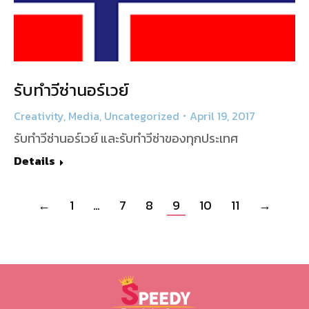
รับทำวีซ่านอร์เวย์
Creativity
,
Media
,
Uncategorized
April 19, 2017
รับทำวีซ่านอร์เวย์ และรับทำวีซ่าของทุกประเทศ
Details
←
1
…
7
8
9
10
11
→