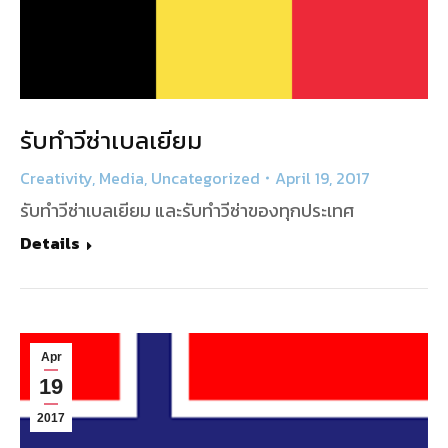
รับทำวีซ่าเบลเยียม
Creativity
,
Media
,
Uncategorized
April 19, 2017
รับทำวีซ่าเบลเยียม และรับทำวีซ่าของทุกประเทศ
Details
Apr
19
2017