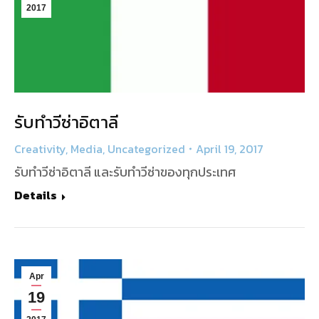
2017
รับทำวีซ่าอิตาลี
Creativity
,
Media
,
Uncategorized
April 19, 2017
รับทำวีซ่าอิตาลี และรับทำวีซ่าของทุกประเทศ
Details
Apr
19