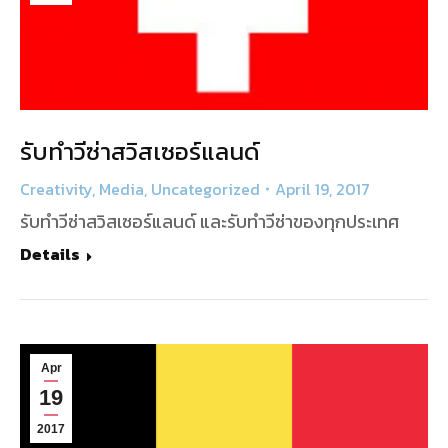
รับทำวีซ่าสวิสเซอร์แลนด์
Creativity
,
Media
,
Uncategorized
April 19, 2017
รับทำวีซ่าสวิสเซอร์แลนด์ และรับทำวีซ่าของทุกประเทศ
Details
Apr
19
2017