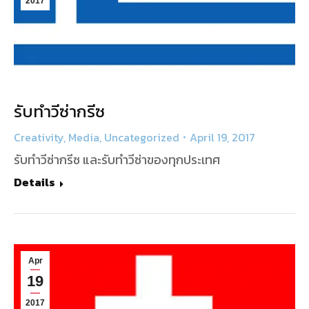
2017
รับทำวีซ่ากรีซ
Creativity
,
Media
,
Uncategorized
April 19, 2017
รับทำวีซ่ากรีซ และรับทำวีซ่าของทุกประเทศ
Details
Apr
19
2017