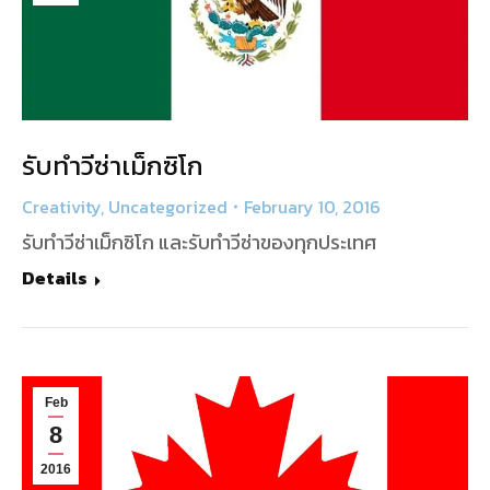
รับทำวีซ่าเม็กซิโก
Creativity
,
Uncategorized
February 10, 2016
รับทำวีซ่าเม็กซิโก และรับทำวีซ่าของทุกประเทศ
Details
Feb
8
2016