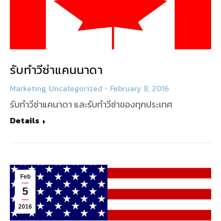
รับทำวีซ่าแคนนาดา
Marketing
,
Uncategorized
February 8, 2016
รับทำวีซ่าแคนาดา และรับทำวีซ่าของทุกประเทศ
Details
Feb
5
2016