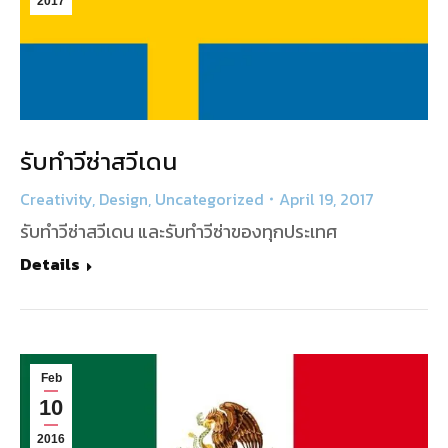
2017
รับทำวีซ่าสวีเดน
Creativity
,
Design
,
Uncategorized
April 19, 2017
รับทำวีซ่าสวีเดน และรับทำวีซ่าของทุกประเทศ
Details
Feb
10
2016