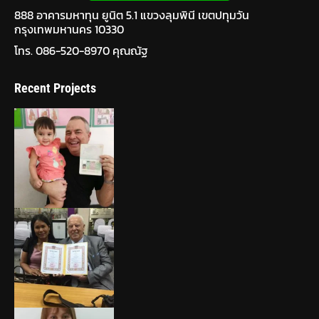
888 อาคารมหาทุน ยูนิต 5.1 แขวงลุมพินี เขตปทุมวัน
กรุงเทพมหานคร 10330
โทร. 086-520-8970 คุณณัฐ
Recent Projects