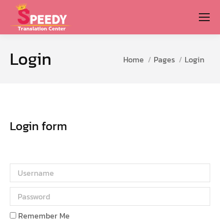
Login
You are here:
Home
Pages
Login
Login form
Username
Password
Remember Me