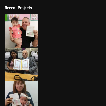
Recent Projects