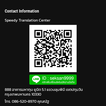
Contact Information
Speedy Translation Center
888 อาคารมหาทุน ยูนิต 5.1 แขวงลุมพินี เขตปทุมวัน
กรุงเทพมหานคร 10330
โทร. 086-520-8970 คุณณัฐ