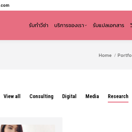
l.com
รับทำวีซ่า
บริการของเรา
รับแปลเอกสาร
You are here:
Home
Portfo
View all
Consulting
Digital
Media
Research