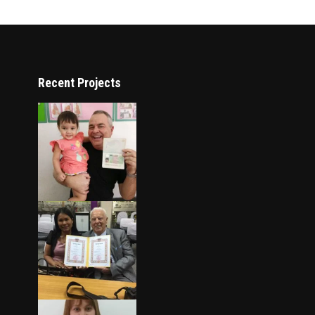
Recent Projects