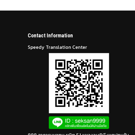
Contact Information
Speedy Translation Center