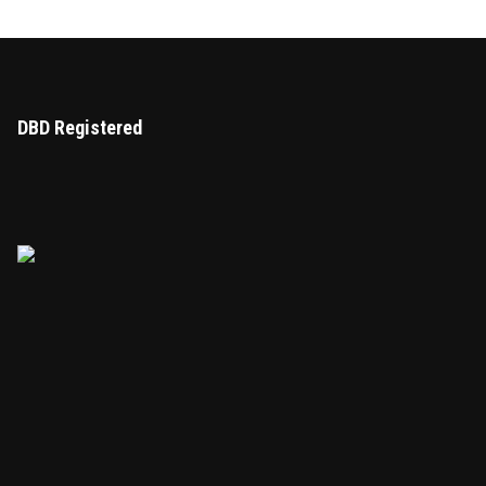
DBD Registered