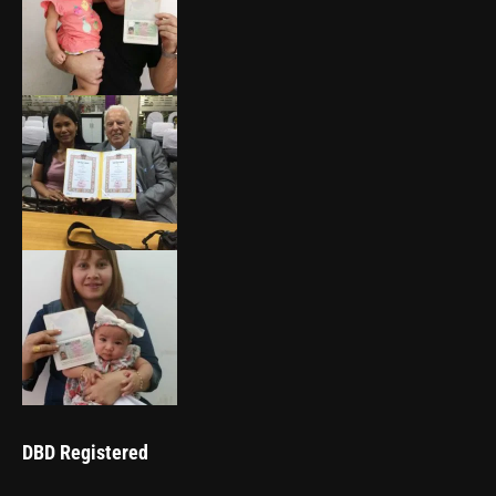
DBD Registered