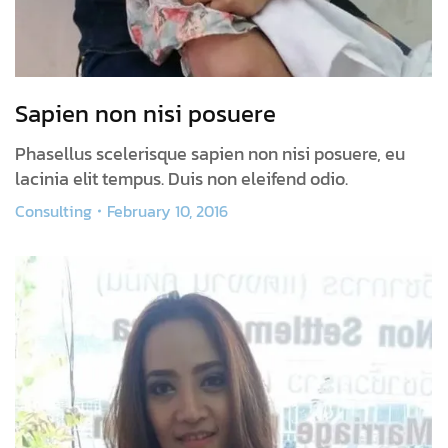
Sapien non nisi posuere
Phasellus scelerisque sapien non nisi posuere, eu
lacinia elit tempus. Duis non eleifend odio.
Consulting
February 10, 2016