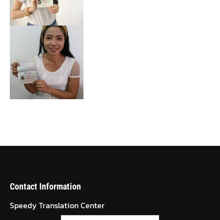
Contact Information
Speedy Translation Center