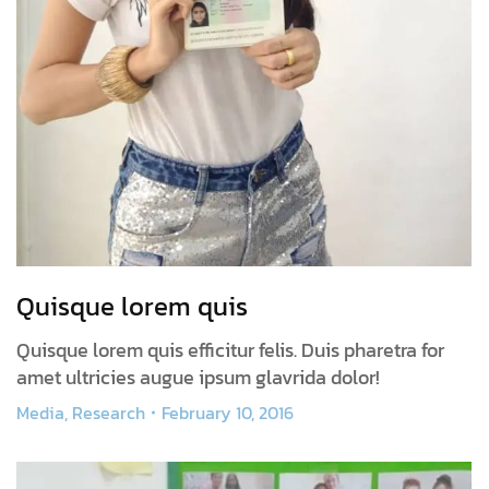
Quisque lorem quis
Quisque lorem quis efficitur felis. Duis pharetra for
amet ultricies augue ipsum glavrida dolor!
Media
,
Research
February 10, 2016