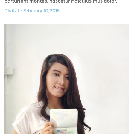
parturient montes, nascetur ridiculus mus dolor.
Digital
February 10, 2016