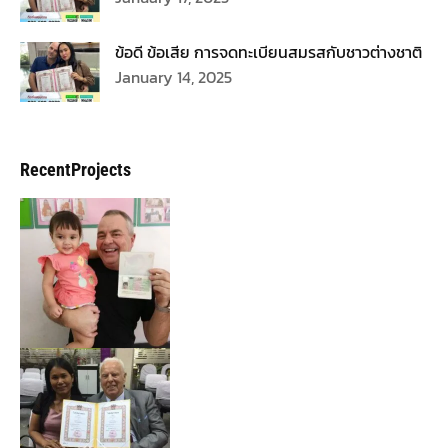
ข้อดี ข้อเสีย การจดทะเบียนสมรสกับชาวต่างชาติ
January 14, 2025
RecentProjects