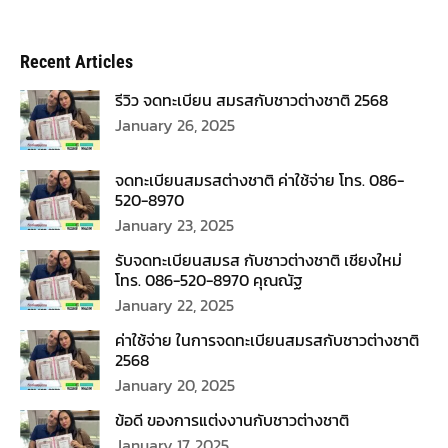
Recent Articles
รีวิว จดทะเบียน สมรสกับชาวต่างชาติ 2568
January 26, 2025
จดทะเบียนสมรสต่างชาติ ค่าใช้จ่าย โทร. 086-
520-8970
January 23, 2025
รับจดทะเบียนสมรส กับชาวต่างชาติ เชียงใหม่
โทร. 086-520-8970 คุณณัฐ
January 22, 2025
ค่าใช้จ่าย ในการจดทะเบียนสมรสกับชาวต่างชาติ
2568
January 20, 2025
ข้อดี ของการแต่งงานกับชาวต่างชาติ
January 17, 2025