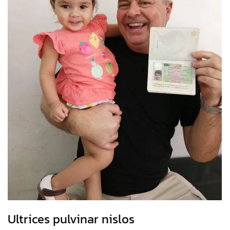
Ultrices pulvinar nislos