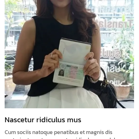
Nascetur ridiculus mus
Cum sociis natoque penatibus et magnis dis