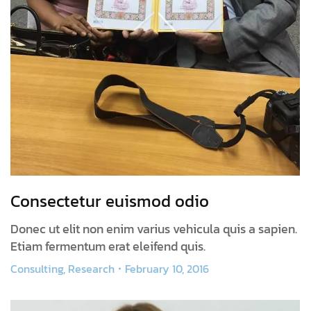
Consectetur euismod odio
Donec ut elit non enim varius vehicula quis a sapien.
Etiam fermentum erat eleifend quis.
Consulting
,
Research
February 10, 2016