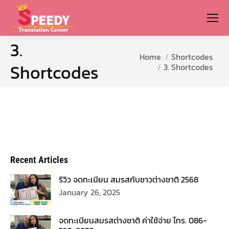
3.
You are here:
Home
Shortcodes
Shortcodes
3. Shortcodes
Recent Articles
รีวิว จดทะเบียน สมรสกับชาวต่างชาติ 2568
January 26, 2025
จดทะเบียนสมรสต่างชาติ ค่าใช้จ่าย โทร. 086-