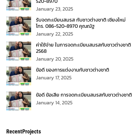
520-8970
January 23, 2025
รับจดทะเบียนสมรส กับชาวต่างชาติ เชียงใหม่
โทร. 086-520-8970 คุณณัฐ
January 22, 2025
ค่าใช้จ่าย ในการจดทะเบียนสมรสกับชาวต่างชาติ
2568
January 20, 2025
ข้อดี ของการแต่งงานกับชาวต่างชาติ
January 17, 2025
ข้อดี ข้อเสีย การจดทะเบียนสมรสกับชาวต่างชาติ
January 14, 2025
RecentProjects