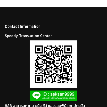
Contact Information
Speedy Translation Center
888 อาคารมหาทุน ยูนิต 5.1 แขวงลุมพินี เขตปทุมวัน