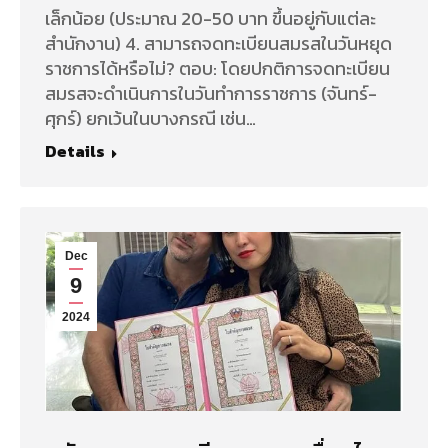
เล็กน้อย (ประมาณ 20-50 บาท ขึ้นอยู่กับแต่ละ
สำนักงาน) 4. สามารถจดทะเบียนสมรสในวันหยุด
ราชการได้หรือไม่? ตอบ: โดยปกติการจดทะเบียน
สมรสจะดำเนินการในวันทำการราชการ (จันทร์-
ศุกร์) ยกเว้นในบางกรณี เช่น…
Details
Dec
9
2024