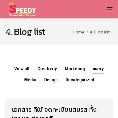
4. Blog list
You are here:
Home
4. Blog list
View all
Creativity
Marketing
marry
Media
Design
Uncategorized
เอกสาร ที่ใช้ จดทะเบียนสมรส ทั้ง