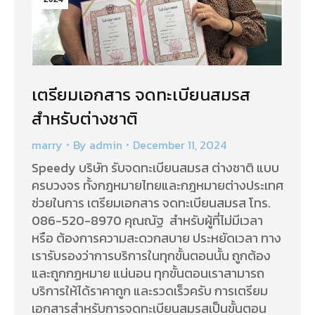
เตรียมเอกสาร จดทะเบียนสมรส
สำหรับต่างชาติ
marry
By
admin
December 11, 2024
Speedy บริษัท รับจดทะเบียนสมรส ต่างชาติ แบบ
ครบวงจร ทั้งกฎหมายไทยและกฎหมายต่างประเทศ
ช่วยในการ เตรียมเอกสาร จดทะเบียนสมรส โทร.
086-520-8970 คุณณัฐ สำหรับผู้ที่ไม่มีเวลา
หรือ ต้องการความสะดวกสบาย ประหยัดเวลา ทาง
เรารับรองว่าการบริการในทุกขั้นตอนนั้น ถูกต้อง
และถูกกฏหมาย แน่นอน ทุกขั้นตอนเราสามารถ
บริการให้ได้ราคาถูก และรวดเร็วครับ การเตรียม
เอกสารสำหรับการจดทะเบียนสมรสเป็นขั้นตอน