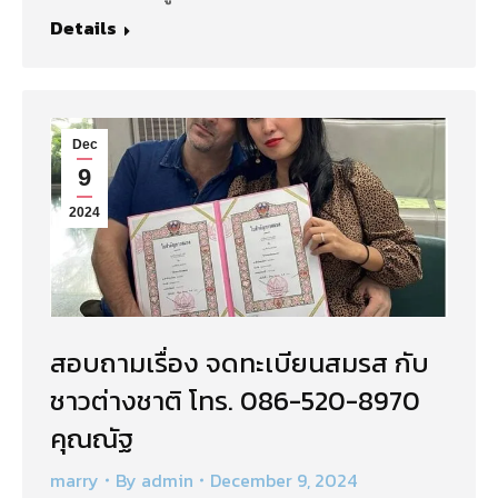
Details
Dec
9
2024
สอบถามเรื่อง จดทะเบียนสมรส กับ
ชาวต่างชาติ โทร. 086-520-8970
คุณณัฐ
marry
By
admin
December 9, 2024