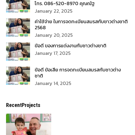
โทร. 086-520-8970 คุณณัฐ
January 22, 2025
ค่าใช้จ่าย ในการจดทะเบียนสมรสกับชาวต่างชาติ
2568
January 20, 2025
ข้อดี ของการแต่งงานกับชาวต่างชาติ
January 17, 2025
ข้อดี ข้อเสีย การจดทะเบียนสมรสกับชาวต่าง
ชาติ
January 14, 2025
RecentProjects