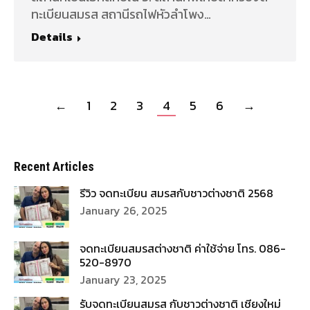
ทะเบียนสมรส สถานีรถไฟหัวลำโพง…
Details
←
1
2
3
4
5
6
→
Recent Articles
รีวิว จดทะเบียน สมรสกับชาวต่างชาติ 2568
January 26, 2025
จดทะเบียนสมรสต่างชาติ ค่าใช้จ่าย โทร. 086-
520-8970
January 23, 2025
รับจดทะเบียนสมรส กับชาวต่างชาติ เชียงใหม่