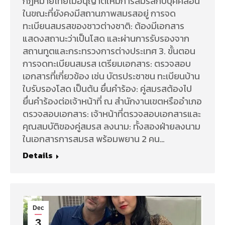
กฎหมายไทยไม่อนุญาตให้มีการสมรสกับบุคคลอื่น
ในขณะที่ยังคงมีสถานภาพสมรสอยู่ การจด
ทะเบียนสมรสของชาวต่างชาติ: ต้องมีเอกสาร
แสดงสถานะว่าเป็นโสด และผ่านการรับรองจาก
สถานทูตและกระทรวงการต่างประเทศ 3. ขั้นตอน
การจดทะเบียนสมรส เตรียมเอกสาร: ตรวจสอบ
เอกสารที่เกี่ยวข้อง เช่น บัตรประชาชน ทะเบียนบ้าน
ใบรับรองโสด เป็นต้น ยื่นคำร้อง: คู่สมรสต้องไป
ยื่นคำร้องต่อเจ้าหน้าที่ ณ สำนักงานเขตหรืออำเภอ
ตรวจสอบเอกสาร: เจ้าหน้าที่ตรวจสอบเอกสารและ
คุณสมบัติของคู่สมรส ลงนาม: ทั้งสองฝ่ายลงนาม
ในเอกสารการสมรส พร้อมพยาน 2 คน…
Details
Dec
3