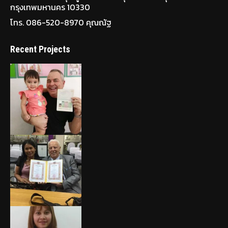
กรุงเทพมหานคร 10330
โทร. 086-520-8970 คุณณัฐ
Recent Projects