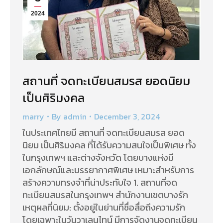
2024
สถานที่ จดทะเบียนสมรส ยอดนิยม
เป็นศิริมงคล
marry
By
admin
December 3, 2024
ในประเทศไทยมี สถานที่ จดทะเบียนสมรส ยอด
นิยม เป็นศิริมงคล ที่ได้รับความสนใจเป็นพิเศษ ทั้ง
ในกรุงเทพฯ และต่างจังหวัด โดยบางแห่งมี
เอกลักษณ์และบรรยากาศพิเศษ เหมาะสำหรับการ
สร้างความทรงจำที่น่าประทับใจ 1. สถานที่จด
ทะเบียนสมรสในกรุงเทพฯ สำนักงานเขตบางรัก
เหตุผลที่นิยม: ตั้งอยู่ในย่านที่ชื่อสื่อถึงความรัก
โดยเฉพาะในวันวาเลนไทน์ มีการจัดงานจดทะเบียน