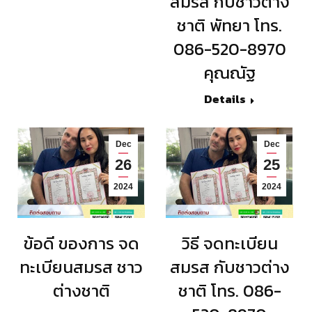
สมรส กับชาวต่าง
ชาติ พัทยา โทร.
086-520-8970
คุณณัฐ
Details
Dec
Dec
26
25
2024
2024
ข้อดี ของการ จด
วิธี จดทะเบียน
ทะเบียนสมรส ชาว
สมรส กับชาวต่าง
ต่างชาติ
ชาติ โทร. 086-