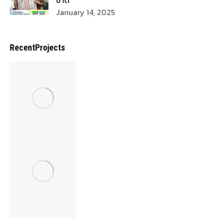
January 14, 2025
RecentProjects