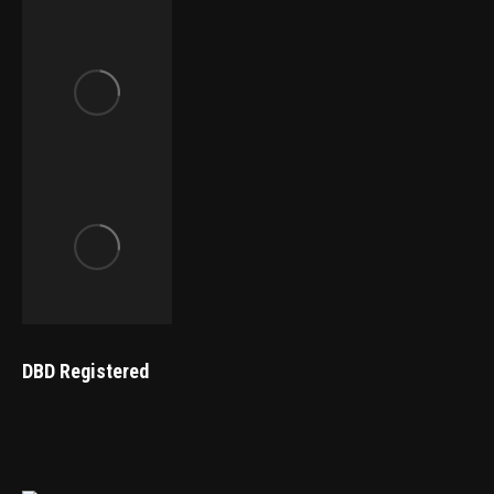
DBD Registered