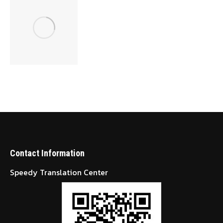
Contact Information
Speedy Translation Center