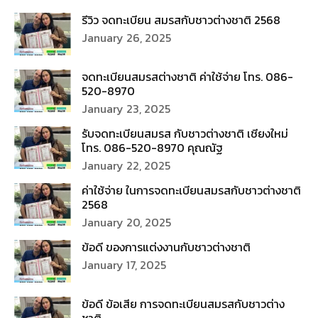
รีวิว จดทะเบียน สมรสกับชาวต่างชาติ 2568
January 26, 2025
จดทะเบียนสมรสต่างชาติ ค่าใช้จ่าย โทร. 086-
520-8970
January 23, 2025
รับจดทะเบียนสมรส กับชาวต่างชาติ เชียงใหม่
โทร. 086-520-8970 คุณณัฐ
January 22, 2025
ค่าใช้จ่าย ในการจดทะเบียนสมรสกับชาวต่างชาติ
2568
January 20, 2025
ข้อดี ของการแต่งงานกับชาวต่างชาติ
January 17, 2025
ข้อดี ข้อเสีย การจดทะเบียนสมรสกับชาวต่าง
ชาติ