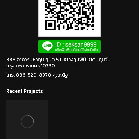
888 อาคารมหาทุน ยูนิต 5.1 แขวงลุมพินี เขตปทุมวัน
กรุงเทพมหานคร 10330
โทร. 086-520-8970 คุณณัฐ
Recent Projects