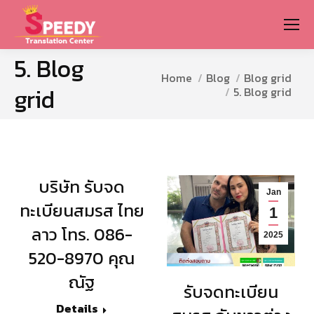
5. Blog
You are here:
Home
Blog
Blog grid
grid
5. Blog grid
บริษัท รับจด
Jan
ทะเบียนสมรส ไทย
1
ลาว โทร. 086-
2025
520-8970 คุณ
ณัฐ
รับจดทะเบียน
Details