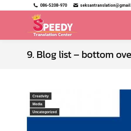
086-5208-970
seksantranslation@gmai
9. Blog list – bottom ov
Creativity
Media
Uncategorized