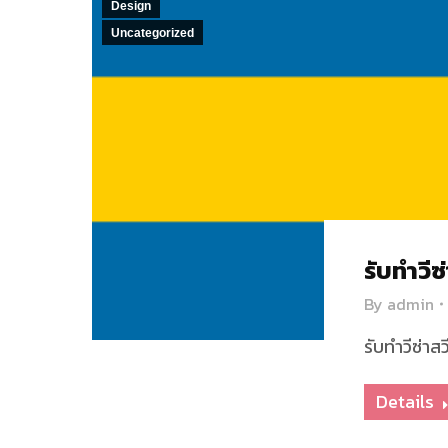
Design
Uncategorized
รับทำวีซ
By
admin
รับทำวีซ่าส
Details