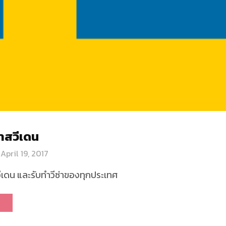
่าสวีเดน
April 19, 2017
วีเดน และรับทำวีซ่าของทุกประเทศ