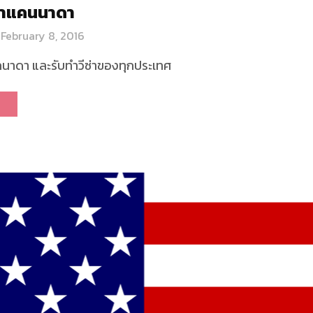
ซ่าแคนนาดา
February 8, 2016
แคนาดา และรับทำวีซ่าของทุกประเทศ