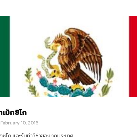
่าเม็กซิโก
February 10, 2016
ม็กซิโก และรับทำวีซ่าของทุกประเทศ