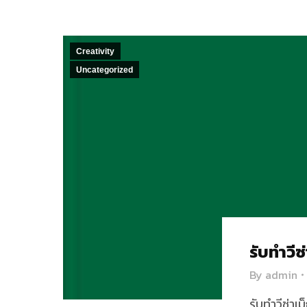
Creativity
Uncategorized
รับทำวีซ
By
admin
รับทำวีซ่าเ