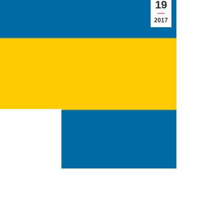
19
2017