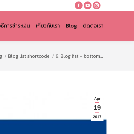
Facebook
YouTube
Instagram
page
page
page
opens
opens
opens
วิธีการชำระเงิน
เกี่ยวกับเรา
Blog
ติดต่อเรา
in
in
in
new
new
new
window
window
window
:
g
Blog list shortcode
9. Blog list – bottom…
Apr
19
2017