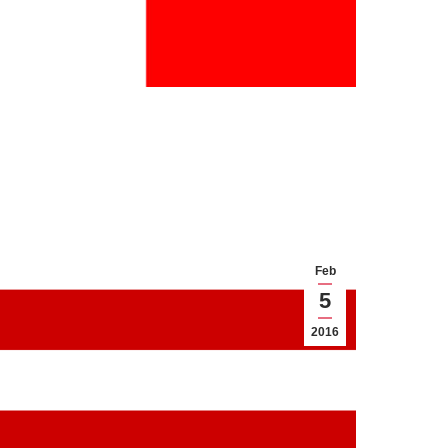
Feb
5
2016