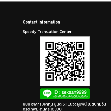
Contact Information
Speedy Translation Center
888 อาคารมหาทุน ยูนิต 5.1 แขวงลุมพินี เขตปทุมวัน
กรุงเทพมหานคร 10330