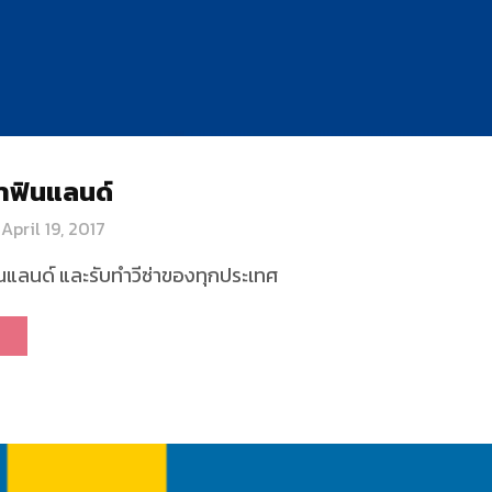
่าฟินแลนด์
April 19, 2017
ฟินแลนด์ และรับทำวีซ่าของทุกประเทศ