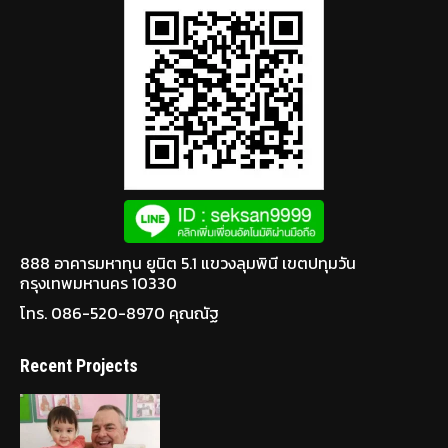
888 อาคารมหาทุน ยูนิต 5.1 แขวงลุมพินี เขตปทุมวัน
กรุงเทพมหานคร 10330
โทร. 086-520-8970 คุณณัฐ
Recent Projects