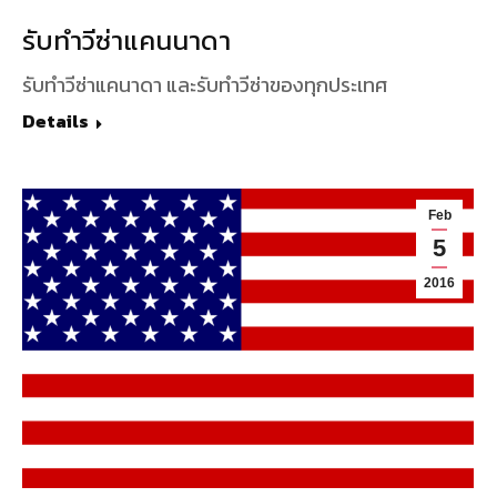
รับทำวีซ่าแคนนาดา
รับทำวีซ่าแคนาดา และรับทำวีซ่าของทุกประเทศ
Details
Feb
5
2016