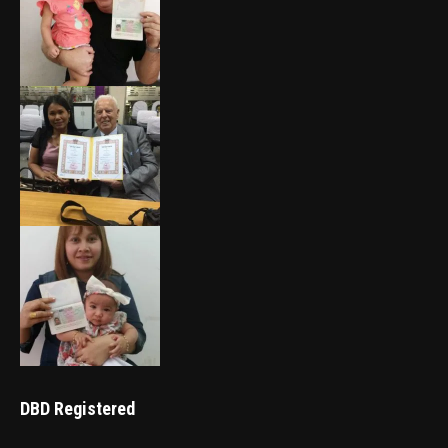
DBD Registered