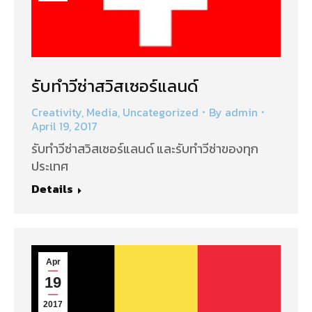
รับทำวีซ่าสวิสเซอร์แลนด์
Creativity
,
Media
,
Uncategorized
By
admin
April 19, 2017
รับทำวีซ่าสวิสเซอร์แลนด์ และรับทำวีซ่าของทุก
ประเทศ
Details
Apr
19
2017