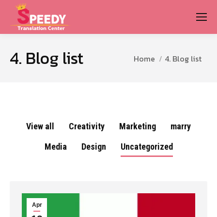
4. Blog list
You are here:
Home
4. Blog list
View all
Creativity
Marketing
marry
Media
Design
Uncategorized
Apr