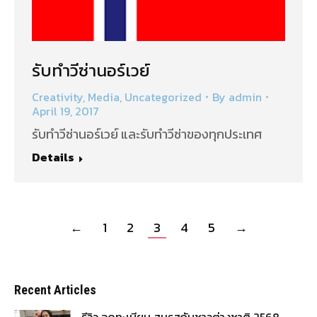
รับทำวีซ่านอร์เวย์
Creativity
,
Media
,
Uncategorized
By
admin
April 19, 2017
รับทำวีซ่านอร์เวย์ และรับทำวีซ่าของทุกประเทศ
Details
←
1
2
3
4
5
→
Recent Articles