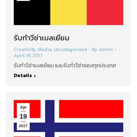
รับทำวีซ่าเบลเยียม
Creativity
,
Media
,
Uncategorized
By
admin
April 19, 2017
รับทำวีซ่าเบลเยียม และรับทำวีซ่าของทุกประเทศ
Details
Apr
19
2017