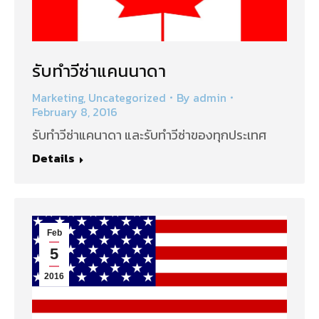
รับทำวีซ่าแคนนาดา
Marketing
,
Uncategorized
By
admin
February 8, 2016
รับทำวีซ่าแคนาดา และรับทำวีซ่าของทุกประเทศ
Details
Feb
5
2016