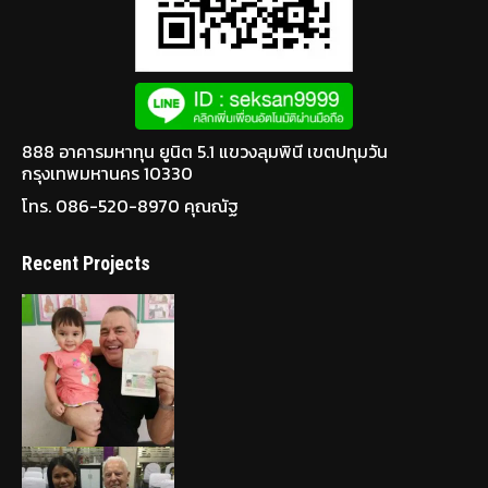
888 อาคารมหาทุน ยูนิต 5.1 แขวงลุมพินี เขตปทุมวัน
กรุงเทพมหานคร 10330
โทร. 086-520-8970 คุณณัฐ
Recent Projects