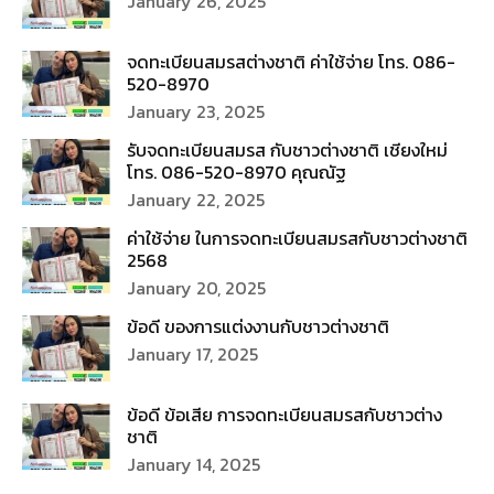
January 26, 2025
จดทะเบียนสมรสต่างชาติ ค่าใช้จ่าย โทร. 086-
520-8970
January 23, 2025
รับจดทะเบียนสมรส กับชาวต่างชาติ เชียงใหม่
โทร. 086-520-8970 คุณณัฐ
January 22, 2025
ค่าใช้จ่าย ในการจดทะเบียนสมรสกับชาวต่างชาติ
2568
January 20, 2025
ข้อดี ของการแต่งงานกับชาวต่างชาติ
January 17, 2025
ข้อดี ข้อเสีย การจดทะเบียนสมรสกับชาวต่าง
ชาติ
January 14, 2025