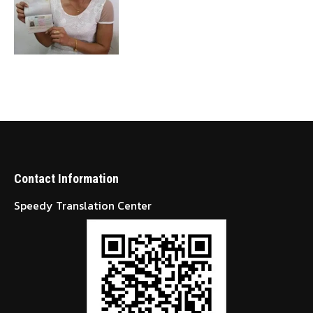
Contact Information
Speedy Translation Center