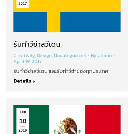
2017
รับทำวีซ่าสวีเดน
Creativity
,
Design
,
Uncategorized
By
admin
April 19, 2017
รับทำวีซ่าสวีเดน และรับทำวีซ่าของทุกประเทศ
Details
Feb
10
2016