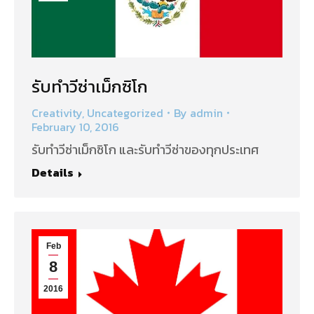
รับทำวีซ่าเม็กซิโก
Creativity
,
Uncategorized
By
admin
February 10, 2016
รับทำวีซ่าเม็กซิโก และรับทำวีซ่าของทุกประเทศ
Details
Feb
8
2016