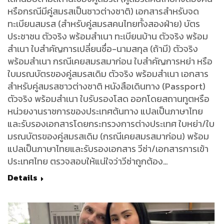
หรือกรณีมีคู่สมรสเป็นชาวต่างชาติ) เอกสารสำหรับจด
ทะเบียนสมรส (สำหรับคู่สมรสคนไทยทั้งสองฝ่าย) บัตร
ประชาชน ตัวจริง พร้อมสำเนา ทะเบียนบ้าน ตัวจริง พร้อม
สำเนา ใบสำคัญการเปลี่ยนชื่อ-นามสกุล (ถ้ามี) ตัวจริง
พร้อมสำเนา กรณีเคยสมรสมาก่อน ใบสำคัญการหย่า หรือ
ใบมรณบัตรของคู่สมรสเดิม ตัวจริง พร้อมสำเนา เอกสาร
สำหรับคู่สมรสชาวต่างชาติ หนังสือเดินทาง (Passport)
ตัวจริง พร้อมสำเนา ใบรับรองโสด ออกโดยสถานทูตหรือ
หน่วยงานราชการของประเทศต้นทาง แปลเป็นภาษาไทย
และรับรองเอกสารโดยกระทรวงการต่างประเทศ ใบหย่า/ใบ
มรณบัตรของคู่สมรสเดิม (กรณีเคยสมรสมาก่อน) พร้อม
แปลเป็นภาษาไทยและรับรองเอกสาร วีซ่า/เอกสารการเข้า
ประเทศไทย ตรวจสอบให้แน่ใจว่าวีซ่าถูกต้อง…
Details