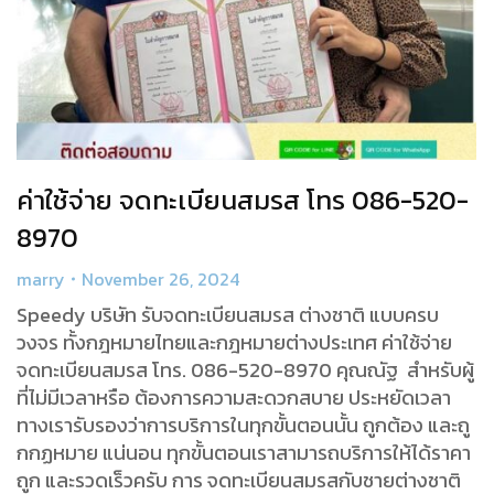
ค่าใช้จ่าย จดทะเบียนสมรส โทร 086-520-
8970
marry
November 26, 2024
Speedy บริษัท รับจดทะเบียนสมรส ต่างชาติ แบบครบ
วงจร ทั้งกฎหมายไทยและกฎหมายต่างประเทศ ค่าใช้จ่าย
จดทะเบียนสมรส โทร. 086-520-8970 คุณณัฐ สำหรับผู้
ที่ไม่มีเวลาหรือ ต้องการความสะดวกสบาย ประหยัดเวลา
ทางเรารับรองว่าการบริการในทุกขั้นตอนนั้น ถูกต้อง และถู
กกฏหมาย แน่นอน ทุกขั้นตอนเราสามารถบริการให้ได้ราคา
ถูก และรวดเร็วครับ การ จดทะเบียนสมรสกับชายต่างชาติ