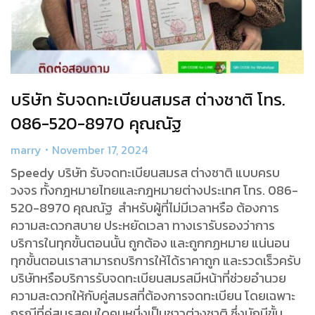
บริษัท รับจดทะเบียนสมรส ต่างชาติ โทร.
086-520-8970 คุณณัฐ
marry
November 17, 2024
Speedy บริษัท รับจดทะเบียนสมรส ต่างชาติ แบบครบ
วงจร ทั้งกฎหมายไทยและกฎหมายต่างประเทศ โทร. 086-
520-8970 คุณณัฐ สำหรับผู้ที่ไม่มีเวลาหรือ ต้องการ
ความสะดวกสบาย ประหยัดเวลา ทางเรารับรองว่าการ
บริการในทุกขั้นตอนนั้น ถูกต้อง และถูกกฏหมาย แน่นอน
ทุกขั้นตอนเราสามารถบริการให้ได้ราคาถูก และรวดเร็วครับ
บริษัทหรือบริการรับจดทะเบียนสมรสมีหน้าที่ช่วยอำนวย
ความสะดวกให้กับคู่สมรสที่ต้องการจดทะเบียน โดยเฉพาะ
กรณีที่คู่สมรสคนใดคนหนึ่งเป็นชาวต่างชาติ ซึ่งมักมีขั้น