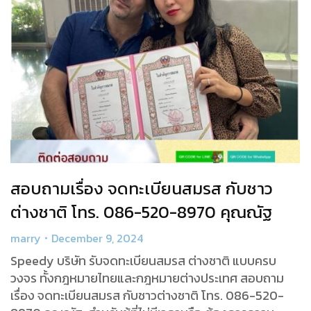
สอบถามเรื่อง จดทะเบียนสมรส กับชาว
ต่างชาติ โทร. 086-520-8970 คุณณัฐ
marry
December 9, 2024
Speedy บริษัท รับจดทะเบียนสมรส ต่างชาติ แบบครบ
วงจร ทั้งกฎหมายไทยและกฎหมายต่างประเทศ สอบถาม
เรื่อง จดทะเบียนสมรส กับชาวต่างชาติ โทร. 086-520-