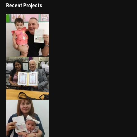
Recent Projects