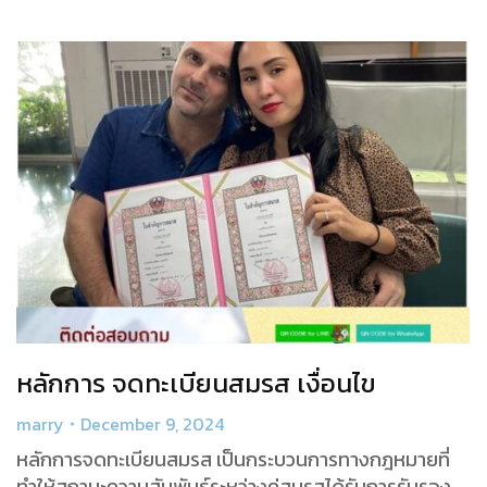
หลักการ จดทะเบียนสมรส เงื่อนไข
marry
December 9, 2024
หลักการจดทะเบียนสมรส เป็นกระบวนการทางกฎหมายที่
ทำให้สถานะความสัมพันธ์ระหว่างคู่สมรสได้รับการรับรอง