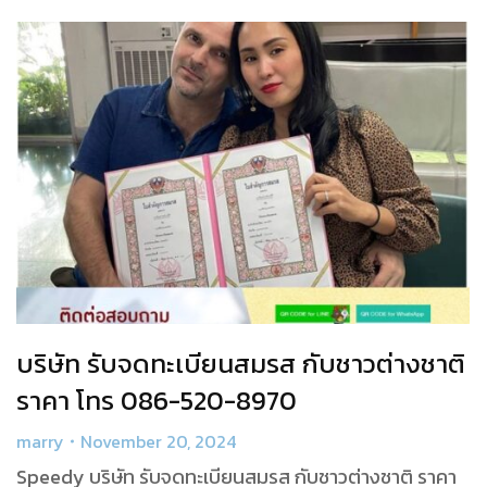
บริษัท รับจดทะเบียนสมรส กับชาวต่างชาติ
ราคา โทร 086-520-8970
marry
November 20, 2024
Speedy บริษัท รับจดทะเบียนสมรส กับชาวต่างชาติ ราคา