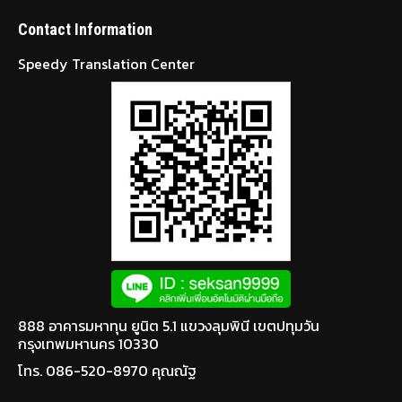
Contact Information
Speedy Translation Center
888 อาคารมหาทุน ยูนิต 5.1 แขวงลุมพินี เขตปทุมวัน
กรุงเทพมหานคร 10330
โทร. 086-520-8970 คุณณัฐ