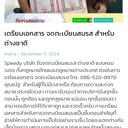
เตรียมเอกสาร จดทะเบียนสมรส สำหรับ
ต่างชาติ
marry
December 11, 2024
Speedy บริษัท รับจดทะเบียนสมรส ต่างชาติ แบบครบ
วงจร ทั้งกฎหมายไทยและกฎหมายต่างประเทศ ช่วยในการ
เตรียมเอกสาร จดทะเบียนสมรส โทร. 086-520-8970
คุณณัฐ สำหรับผู้ที่ไม่มีเวลาหรือ ต้องการความสะดวก
สบาย ประหยัดเวลา ทางเรารับรองว่าการบริการในทุกขั้น
ตอนนั้น ถูกต้อง และถูกกฏหมาย แน่นอน ทุกขั้นตอนเรา
สามารถบริการให้ได้ราคาถูก และรวดเร็วครับ การเตรียม
เอกสารสำหรับการจดทะเบียนสมรสเป็นขั้นตอนสำคัญที่
ช่วยให้การดำเนินการเป็นไปอย่างราบรื่น โดยจะแตกต่างกัน
เล็กน้อยตามสถานะของคู่สมรส (คู่สมรสคนไทยทั้งสองคน