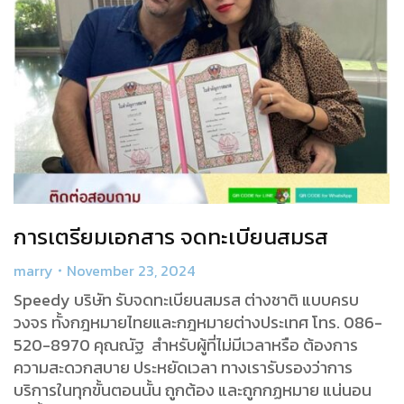
การเตรียมเอกสาร จดทะเบียนสมรส
marry
November 23, 2024
Speedy บริษัท รับจดทะเบียนสมรส ต่างชาติ แบบครบ
วงจร ทั้งกฎหมายไทยและกฎหมายต่างประเทศ โทร. 086-
520-8970 คุณณัฐ สำหรับผู้ที่ไม่มีเวลาหรือ ต้องการ
ความสะดวกสบาย ประหยัดเวลา ทางเรารับรองว่าการ
บริการในทุกขั้นตอนนั้น ถูกต้อง และถูกกฏหมาย แน่นอน