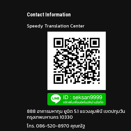
Contact Information
Speedy Translation Center
888 อาคารมหาทุน ยูนิต 5.1 แขวงลุมพินี เขตปทุมวัน
กรุงเทพมหานคร 10330
โทร. 086-520-8970 คุณณัฐ