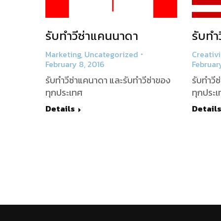
รับทำวีซ่าแคนนาดา
รับทำว
Marketing
,
Uncategorized
Creativi
February 8, 2016
February
รับทำวีซ่าแคนาดา และรับทำวีซ่าของ
รับทำวีซ
ทุกประเทศ
ทุกประเ
Details
Detail