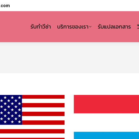
l.com
รับทำวีซ่า
บริการของเรา
รับแปลเอกสาร