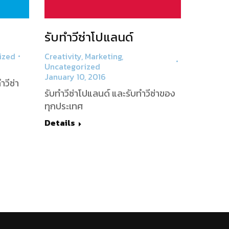
รับทำวีซ่าโปแลนด์
ized
Creativity
,
Marketing
,
Uncategorized
January 10, 2016
ำวีซ่า
รับทำวีซ่าโปแลนด์ และรับทำวีซ่าของ
ทุกประเทศ
Details