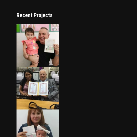
Recent Projects