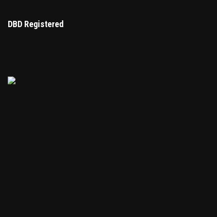
DBD Registered