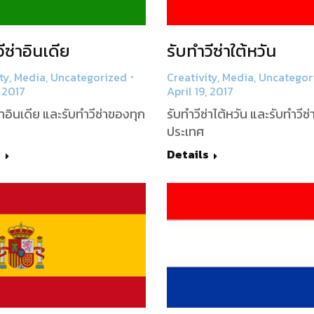
ีซ่าอินเดีย
รับทำวีซ่าใต้หวัน
ty
,
Media
,
Uncategorized
Creativity
,
Media
,
Uncategor
, 2017
April 19, 2017
่าอินเดีย และรับทำวีซ่าของทุก
รับทำวีซ่าไต้หวัน และรับทำวีซ
ประเทศ
s
Details