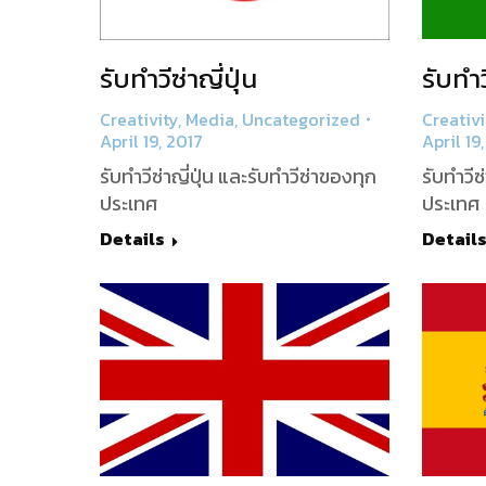
รับทำวีซ่าญี่ปุ่น
รับทำว
Creativity
,
Media
,
Uncategorized
Creativi
April 19, 2017
April 19
รับทำวีซ่าญี่ปุ่น และรับทำวีซ่าของทุก
รับทำวีซ
ประเทศ
ประเทศ
Details
Detail