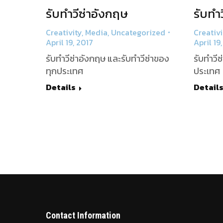
รับทำวีซ่าอังกฤษ
รับทำ
Creativity
,
Media
,
Uncategorized
Creativi
April 19, 2017
April 19
รับทำวีซ่าอังกฤษ และรับทำวีซ่าของ
รับทำวี
ทุกประเทศ
ประเทศ
Details
Detail
Contact Information