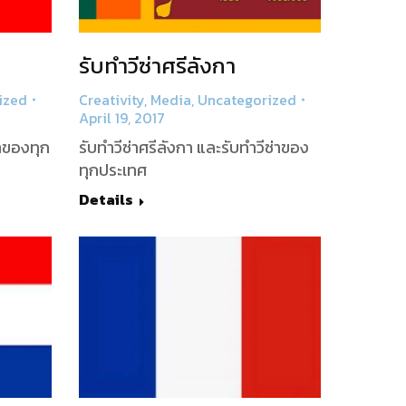
รับทำวีซ่าศรีลังกา
Creativity
,
Media
,
Uncategorized
ized
April 19, 2017
รับทำวีซ่าศรีลังกา และรับทำวีซ่าของ
่าของทุก
ทุกประเทศ
Details