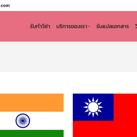
l.com
รับทำวีซ่า
บริการของเรา
รับแปลเอกสาร