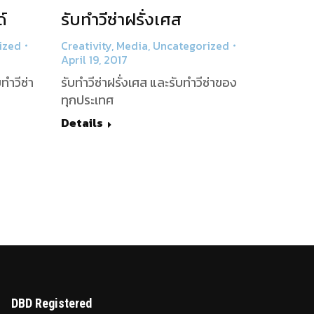
์
รับทำวีซ่าฝรั่งเศส
ized
Creativity
,
Media
,
Uncategorized
April 19, 2017
ทำวีซ่า
รับทำวีซ่าฝรั่งเศส และรับทำวีซ่าของ
ทุกประเทศ
Details
DBD Registered