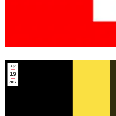
Apr
19
2017