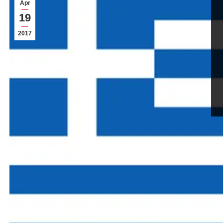
Apr
19
2017