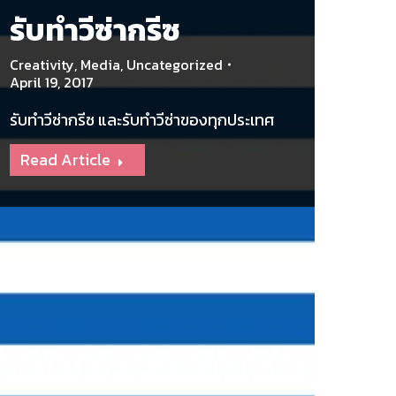
รับทำวีซ่ากรีซ
Creativity
,
Media
,
Uncategorized
April 19, 2017
รับทำวีซ่ากรีซ และรับทำวีซ่าของทุกประเทศ
Read Article