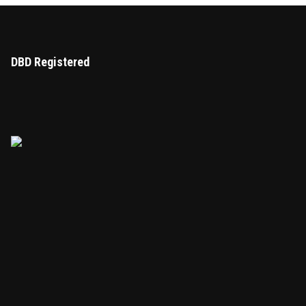
DBD Registered