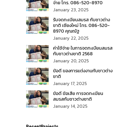
จ่าย โทร. 086-520-8970
January 23, 2025
รับจดทะเบียนสมรส กับชาวต่าง
ชาติ เชียงใหม่ โทร. 086-520-
8970 คุณณัฐ
January 22, 2025
ค่าใช้จ่าย ในการจดทะเบียนสมรส
กับชาวต่างชาติ 2568
January 20, 2025
ข้อดี ของการแต่งงานกับชาวต่าง
ชาติ
January 17, 2025
ข้อดี ข้อเสีย การจดทะเบียน
สมรสกับชาวต่างชาติ
January 14, 2025
RecentProjects