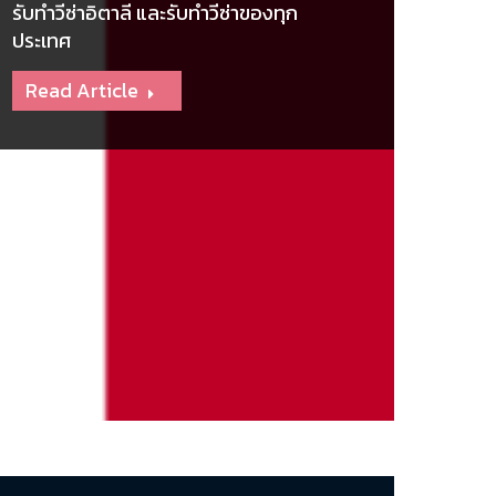
รับทำวีซ่าอิตาลี และรับทำวีซ่าของทุก
ประเทศ
Read Article