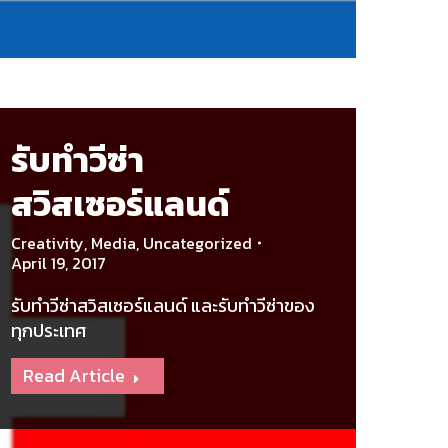
รับทำวีซ่า
สวิสเซอร์แลนด์
Creativity
,
Media
,
Uncategorized
April 19, 2017
รับทำวีซ่าสวิสเซอร์แลนด์ และรับทำวีซ่าของ
ทุกประเทศ
Read Article