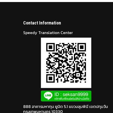
Contact Information
Speedy Translation Center
888 อาคารมหาทุน ยูนิต 5.1 แขวงลุมพินี เขตปทุมวัน
กรุงเทพมหานคร 10330