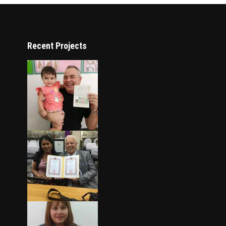
Recent Projects