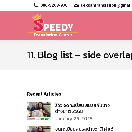
086-5208-970
seksantranslation@gmai
11. Blog list – side overl
Recent Articles
รีวิว จดทะเบียน สมรสกับชาว
ต่างชาติ 2568
January 26, 2025
จดทะเบียนสมรสต่างชาติ ค่าใช้