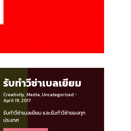
รับทำวีซ่าเบลเยียม
Creativity
,
Media
,
Uncategorized
April 19, 2017
รับทำวีซ่าเบลเยียม และรับทำวีซ่าของทุก
ประเทศ