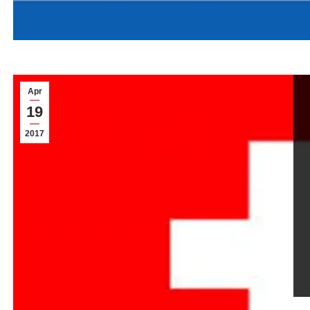
Apr
19
2017