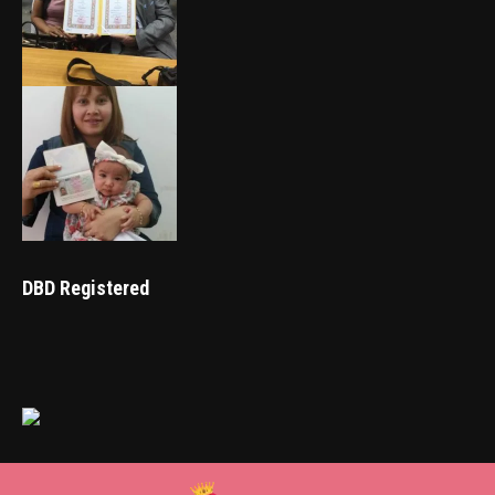
DBD Registered