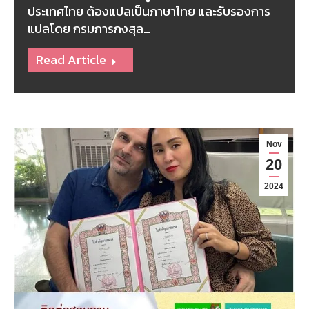
ประเทศไทย ต้องแปลเป็นภาษาไทย และรับรองการ
แปลโดย กรมการกงสุล…
Read Article
Nov
20
2024