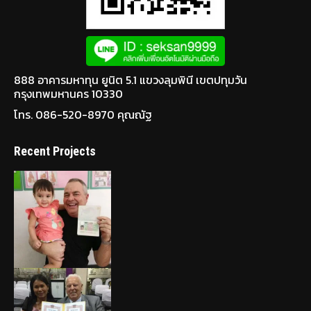
888 อาคารมหาทุน ยูนิต 5.1 แขวงลุมพินี เขตปทุมวัน
กรุงเทพมหานคร 10330
โทร. 086-520-8970 คุณณัฐ
Recent Projects