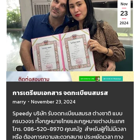
Nov
23
2024
การเตรียมเอกสาร จดทะเบียนสมรส
marry
November 23, 2024
Speedy บริษัท รับจดทะเบียนสมรส ต่างชาติ แบบ
ครบวงจร ทั้งกฎหมายไทยและกฎหมายต่างประเทศ
โทร. 086-520-8970 คุณณัฐ สำหรับผู้ที่ไม่มีเวลา
หรือ ต้องการความสะดวกสบาย ประหยัดเวลา ทาง