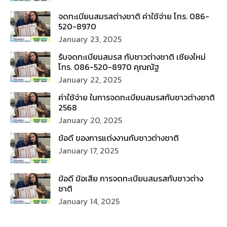
จดทะเบียนสมรสต่างชาติ ค่าใช้จ่าย โทร. 086-
520-8970
January 23, 2025
รับจดทะเบียนสมรส กับชาวต่างชาติ เชียงใหม่
โทร. 086-520-8970 คุณณัฐ
January 22, 2025
ค่าใช้จ่าย ในการจดทะเบียนสมรสกับชาวต่างชาติ
2568
January 20, 2025
ข้อดี ของการแต่งงานกับชาวต่างชาติ
January 17, 2025
ข้อดี ข้อเสีย การจดทะเบียนสมรสกับชาวต่าง
ชาติ
January 14, 2025