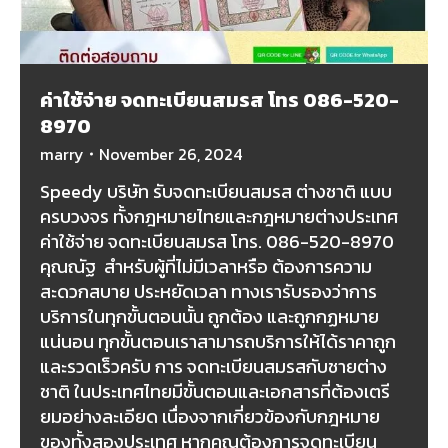
ค่าใช้จ่าย จดทะเบียนสมรส โทร 086-520-
8970
marry
November 26, 2024
Speedy บริษัท รับจดทะเบียนสมรส ต่างชาติ แบบ
ครบวงจร ทั้งกฎหมายไทยและกฎหมายต่างประเทศ
ค่าใช้จ่าย จดทะเบียนสมรส โทร. 086-520-8970
คุณณัฐ สำหรับผู้ที่ไม่มีเวลาหรือ ต้องการความ
สะดวกสบาย ประหยัดเวลา ทางเรารับรองว่าการ
บริการในทุกขั้นตอนนั้น ถูกต้อง และถูกกฏหมาย
แน่นอน ทุกขั้นตอนเราสามารถบริการให้ได้ราคาถูก
และรวดเร็วครับ การ จดทะเบียนสมรสกับชายต่าง
ชาติ ในประเทศไทยมีขั้นตอนและเอกสารที่ต้องเตรี
ยมอย่างละเอียด เนื่องจากเกี่ยวข้องกับกฎหมาย
ของทั้งสองประเทศ หากคุณต้องการจดทะเบียน