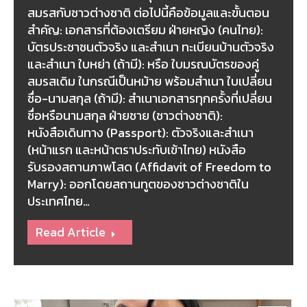
สมรสกับชาวต่างชาติ ต่อไปนี้คือข้อมูลและขั้นตอน
สำคัญ: เอกสารที่ต้องเตรียม ฝ่ายหญิง (คนไทย):
บัตรประชาชนตัวจริง และสำเนา ทะเบียนบ้านตัวจริง
และสำเนา ใบหย่า (ถ้ามี): หรือ ใบมรณบัตรของคู่
สมรสเดิม ในกรณีเป็นหม้าย พร้อมสำเนา ใบเปลี่ยน
ชื่อ-นามสกุล (ถ้ามี): สำเนาเอกสารทุกครั้งที่เปลี่ยน
ชื่อหรือนามสกุล ฝ่ายชาย (ชาวต่างชาติ):
หนังสือเดินทาง (Passport): ตัวจริงและสำเนา
(หน้าแรก และหน้าตราประทับเข้าไทย) หนังสือ
รับรองสถานภาพโสด (Affidavit of Freedom to
Marry): ออกโดยสถานทูตของชาวต่างชาติใน
ประเทศไทย…
Read Article