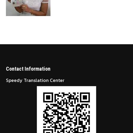
Contact Information
Speedy Translation Center