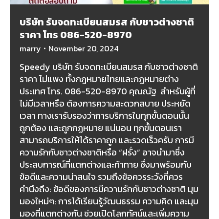
บริษัท รับจดทะเบียนสมรส กับชาวต่างชาติ
ราคา โทร 086-520-8970
marry
November 20, 2024
Speedy บริษัท รับจดทะเบียนสมรส กับชาวต่างชาติ
ราคา ไม่แพง ทั้งกฎหมายไทยและกฎหมายต่าง
ประเทศ โทร. 086-520-8970 คุณณัฐ สำหรับผู้ที่
ไม่มีเวลาหรือ ต้องการความสะดวกสบาย ประหยัด
เวลา ทางเรารับรองว่าการบริการในทุกขั้นตอนนั้น
ถูกต้อง และถูกกฏหมาย แน่นอน ทุกขั้นตอนเรา
สามารถบริการให้ได้ราคาถูก และรวดเร็วครับ การมี
ความรักกับชาวต่างชาติหรือ “ฝรั่ง” อาจนำมาซึ่ง
ประสบการณ์ที่แตกต่างและท้าทาย ซึ่งมาพร้อมกับ
ข้อดีและความน่าสนใจ รวมถึงข้อควรระวังที่ควร
คำนึงถึง: ข้อดีของการมีความรักกับชาวต่างชาติ มุม
มองใหม่ๆ: การได้เรียนรู้วัฒนธรรม ความคิด และมุม
มองที่แตกต่างกัน ช่วยเปิดโลกทัศน์และเพิ่มความ