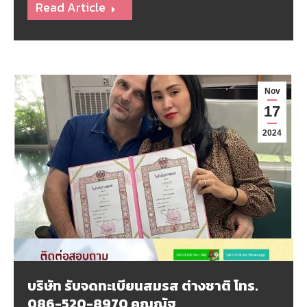
Read Article
Nov
17
2024
บริษัท รับจดทะเบียนสมรส ต่างชาติ โทร.
086-520-8970 คุณณัฐ