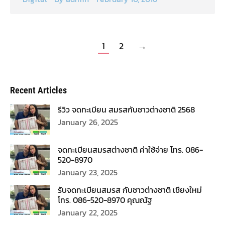
1
2
→
Recent Articles
รีวิว จดทะเบียน สมรสกับชาวต่างชาติ 2568
January 26, 2025
จดทะเบียนสมรสต่างชาติ ค่าใช้จ่าย โทร. 086-
520-8970
January 23, 2025
รับจดทะเบียนสมรส กับชาวต่างชาติ เชียงใหม่
โทร. 086-520-8970 คุณณัฐ
January 22, 2025