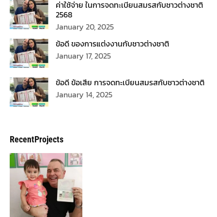
ค่าใช้จ่าย ในการจดทะเบียนสมรสกับชาวต่างชาติ
2568
January 20, 2025
ข้อดี ของการแต่งงานกับชาวต่างชาติ
January 17, 2025
ข้อดี ข้อเสีย การจดทะเบียนสมรสกับชาวต่างชาติ
January 14, 2025
RecentProjects