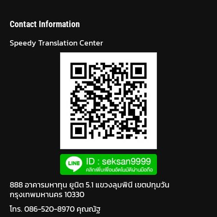
Contact Information
Speedy Translation Center
888 อาคารมหาทุน ยูนิต 5.1 แขวงลุมพินี เขตปทุมวัน
กรุงเทพมหานคร 10330
โทร. 086-520-8970 คุณณัฐ