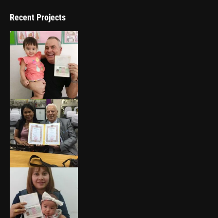
Recent Projects