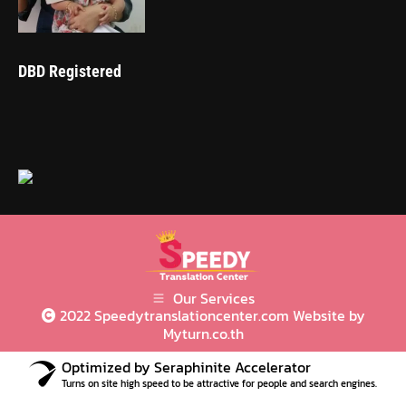
DBD Registered
Our Services
2022 Speedytranslationcenter.com Website by
Myturn.co.th
Optimized by Seraphinite Accelerator
Turns on site high speed to be attractive for people and search engines.