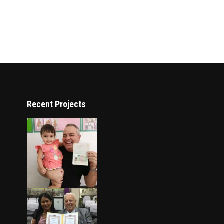
Recent Projects