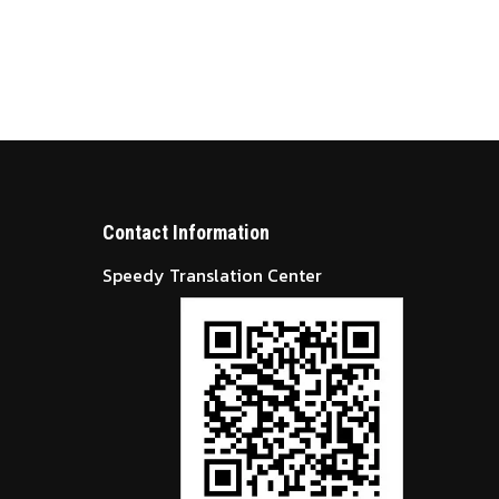
Contact Information
Speedy Translation Center