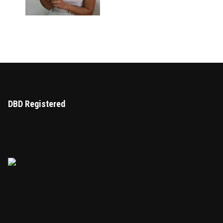
DBD Registered