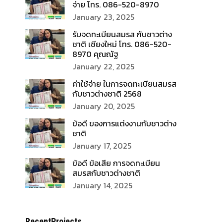
จ่าย โทร. 086-520-8970
January 23, 2025
รับจดทะเบียนสมรส กับชาวต่าง
ชาติ เชียงใหม่ โทร. 086-520-
8970 คุณณัฐ
January 22, 2025
ค่าใช้จ่าย ในการจดทะเบียนสมรส
กับชาวต่างชาติ 2568
January 20, 2025
ข้อดี ของการแต่งงานกับชาวต่าง
ชาติ
January 17, 2025
ข้อดี ข้อเสีย การจดทะเบียน
สมรสกับชาวต่างชาติ
January 14, 2025
RecentProjects