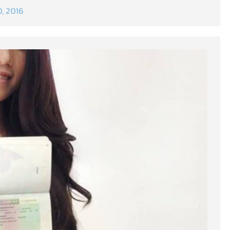
0, 2016