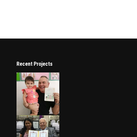
Recent Projects