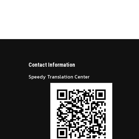
Contact Information
Speedy Translation Center