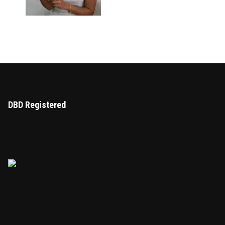
DBD Registered