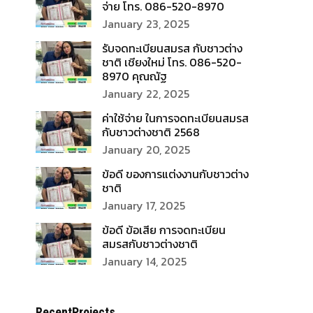
จ่าย โทร. 086-520-8970
January 23, 2025
รับจดทะเบียนสมรส กับชาวต่าง
ชาติ เชียงใหม่ โทร. 086-520-
8970 คุณณัฐ
January 22, 2025
ค่าใช้จ่าย ในการจดทะเบียนสมรส
กับชาวต่างชาติ 2568
January 20, 2025
ข้อดี ของการแต่งงานกับชาวต่าง
ชาติ
January 17, 2025
ข้อดี ข้อเสีย การจดทะเบียน
สมรสกับชาวต่างชาติ
January 14, 2025
RecentProjects